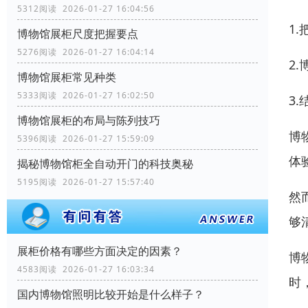
5312阅读 2026-01-27 16:04:56
1
博物馆展柜尺度把握要点
5276阅读 2026-01-27 16:04:14
2
博物馆展柜常见种类
5333阅读 2026-01-27 16:02:50
3
博物馆展柜的布局与陈列技巧
博
5396阅读 2026-01-27 15:59:09
体
揭秘博物馆柜全自动开门的科技奥秘
5195阅读 2026-01-27 15:57:40
然
够
展柜价格有哪些方面决定的因素？
博
4583阅读 2026-01-27 16:03:34
时
国内博物馆照明比较开始是什么样子？