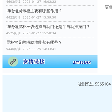
4603阅读 2026-01-27 16:02:22
更
博物馆展示柜主要有哪些作用？
4422阅读 2026-01-27 15:59:50
博物馆展柜应该选择自动门还是半自动推拉门？
4525阅读 2026-01-27 15:58:34
展柜常见的辅助功能都有哪些？
5446阅读 2025-11-25 14:33:41
被浏览过 55651