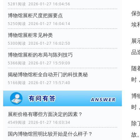
5281阅读 2026-01-27 16:04:56
保
博物馆展柜尺度把握要点
埃
5250阅读 2026-01-27 16:04:14
博物馆展柜常见种类
展
5300阅读 2026-01-27 16:02:50
品
博物馆展柜的布局与陈列技巧
5366阅读 2026-01-27 15:59:09
随
揭秘博物馆柜全自动开门的科技奥秘
时
5166阅读 2026-01-27 15:57:40
博
时
展柜价格有哪些方面决定的因素？
除
4549阅读 2026-01-27 16:03:34
国内博物馆照明比较开始是什么样子？
故