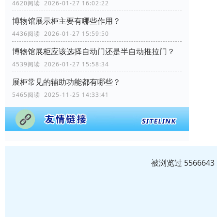
4620阅读 2026-01-27 16:02:22
博物馆展示柜主要有哪些作用？
4436阅读 2026-01-27 15:59:50
博物馆展柜应该选择自动门还是半自动推拉门？
4539阅读 2026-01-27 15:58:34
展柜常见的辅助功能都有哪些？
5465阅读 2025-11-25 14:33:41
被浏览过 55666