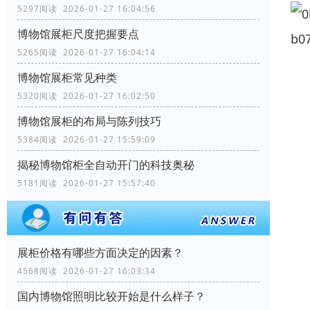
5297阅读 2026-01-27 16:04:56
博物馆展柜尺度把握要点
5265阅读 2026-01-27 16:04:14
博物馆展柜常见种类
5320阅读 2026-01-27 16:02:50
博物馆展柜的布局与陈列技巧
5384阅读 2026-01-27 15:59:09
揭秘博物馆柜全自动开门的科技奥秘
5181阅读 2026-01-27 15:57:40
展柜价格有哪些方面决定的因素？
4568阅读 2026-01-27 16:03:34
国内博物馆照明比较开始是什么样子？